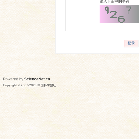
输入下图中的字符
登录
Powered by
ScienceNet.cn
Copyright © 2007-
2026
中国科学报社