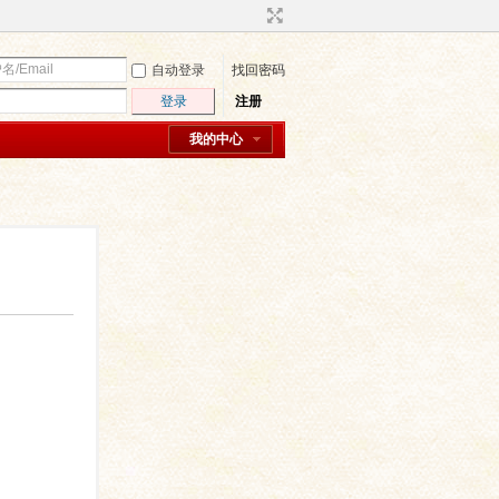
自动登录
找回密码
登录
注册
我的中心