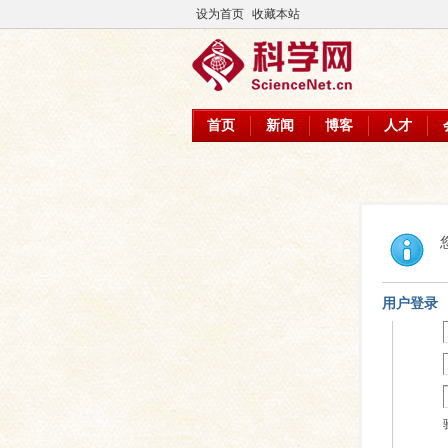
设为首页
收藏本站
首页
新闻
博客
人才
用户登录