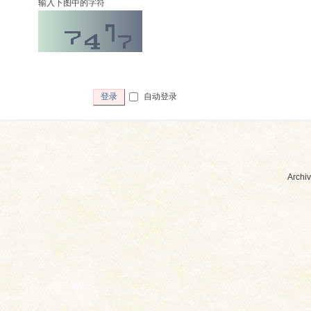
输入下图中的字符
自动登录
登录
Archiv