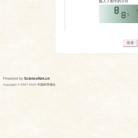
输入下图中的字符
登录
Powered by
ScienceNet.cn
Copyright © 2007-
2026
中国科学报社