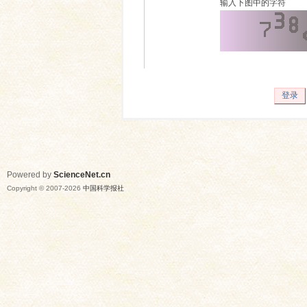
输入下图中的字符
登录
Powered by
ScienceNet.cn
Copyright © 2007-
2026
中国科学报社