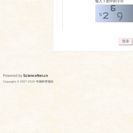
输入下图中的字符
登录
Powered by
ScienceNet.cn
Copyright © 2007-
2026
中国科学报社