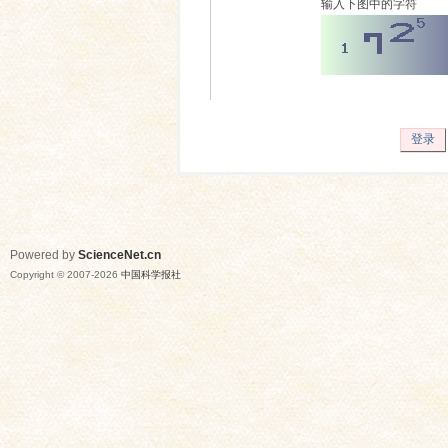
输入下图中的字符
登录
Powered by
ScienceNet.cn
Copyright © 2007-
2026
中国科学报社