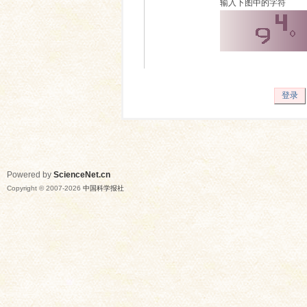
输入下图中的字符
登录
Powered by
ScienceNet.cn
Copyright © 2007-
2026
中国科学报社