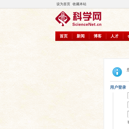
设为首页
收藏本站
首页
新闻
博客
人才
用户登录