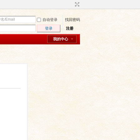
自动登录
找回密码
登录
注册
我的中心