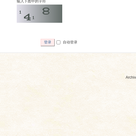
输入下图中的字符
自动登录
登录
Archiv