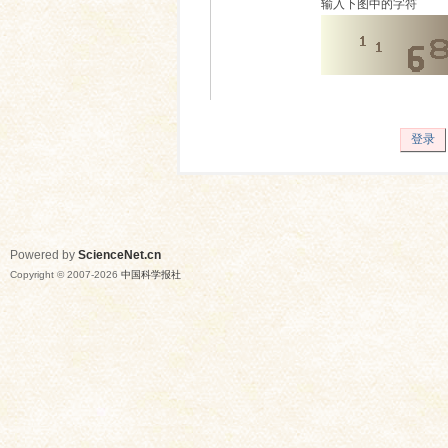
输入下图中的字符
登录
Powered by
ScienceNet.cn
Copyright © 2007-
2026
中国科学报社