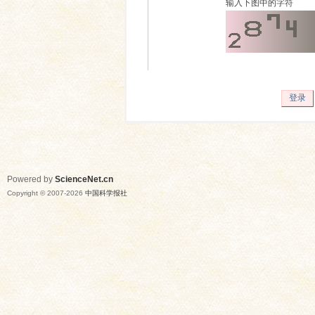
输入下图中的字符
登录
Powered by
ScienceNet.cn
Copyright © 2007-
2026
中国科学报社