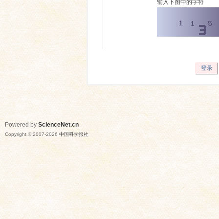
输入下图中的字符
登录
Powered by
ScienceNet.cn
Copyright © 2007-
2026
中国科学报社