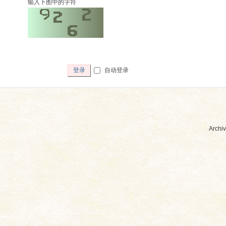
输入下图中的字符
自动登录
登录
Archiv