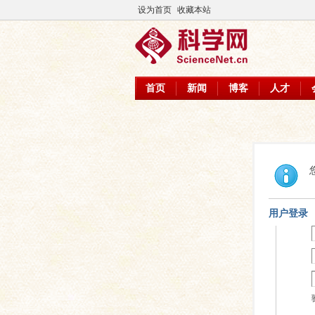
设为首页
收藏本站
首页
新闻
博客
人才
用户登录