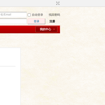
自动登录
找回密码
登录
注册
我的中心