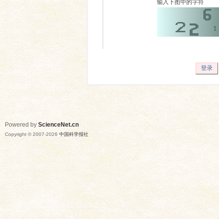
输入下图中的字符
登录
Powered by
ScienceNet.cn
Copyright © 2007-
2026
中国科学报社