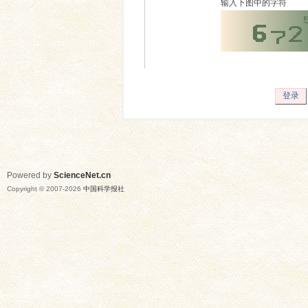
输入下图中的字符
登录
Powered by
ScienceNet.cn
Copyright © 2007-
2026
中国科学报社