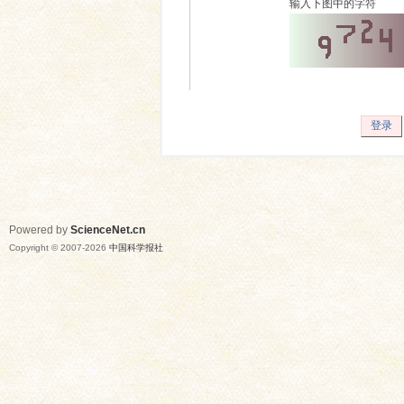
输入下图中的字符
登录
Powered by
ScienceNet.cn
Copyright © 2007-
2026
中国科学报社