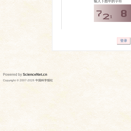
输入下图中的字符
登录
Powered by
ScienceNet.cn
Copyright © 2007-
2026
中国科学报社