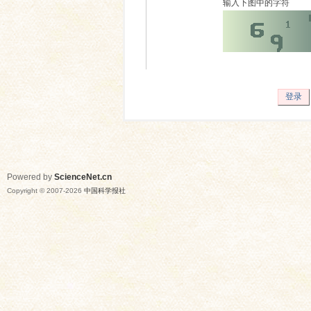
输入下图中的字符
登录
Powered by
ScienceNet.cn
Copyright © 2007-
2026
中国科学报社