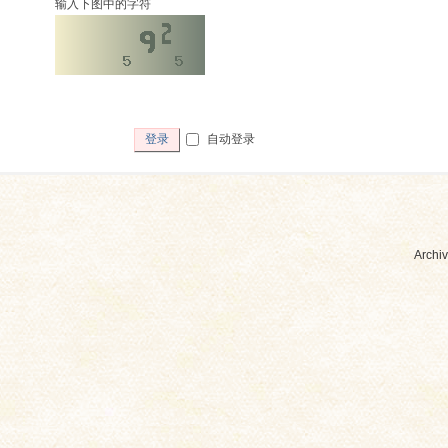
输入下图中的字符
自动登录
登录
Archiv