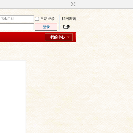
自动登录
找回密码
登录
注册
我的中心