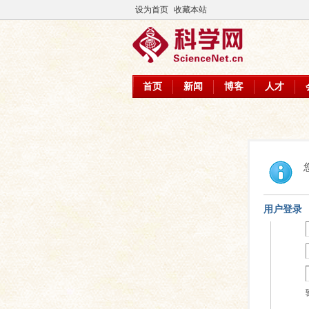
设为首页
收藏本站
首页
新闻
博客
人才
用户登录