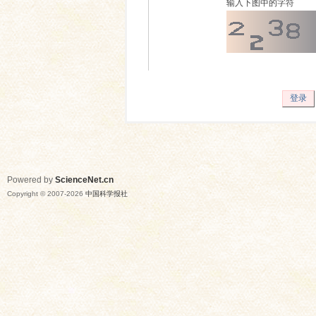
输入下图中的字符
登录
Powered by
ScienceNet.cn
Copyright © 2007-
2026
中国科学报社