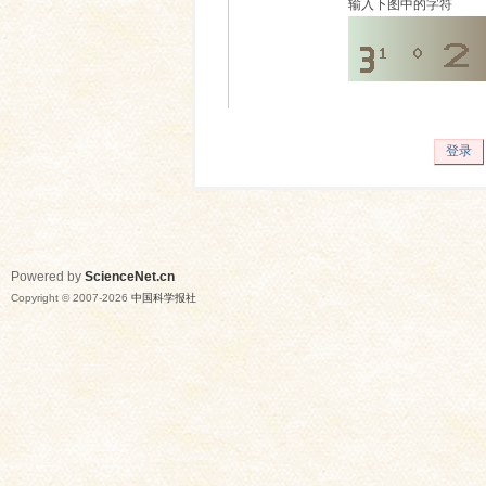
输入下图中的字符
登录
Powered by
ScienceNet.cn
Copyright © 2007-
2026
中国科学报社