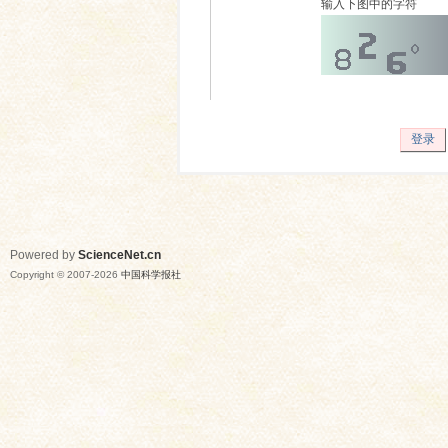
输入下图中的字符
登录
Powered by
ScienceNet.cn
Copyright © 2007-
2026
中国科学报社