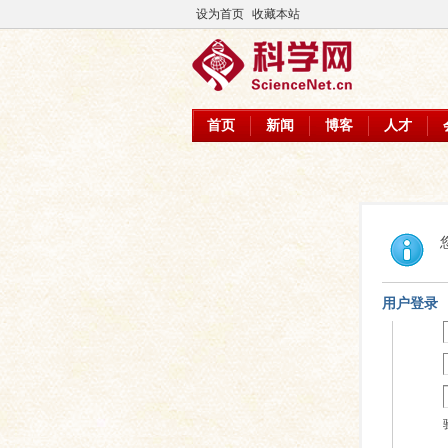
设为首页
收藏本站
首页
新闻
博客
人才
用户登录