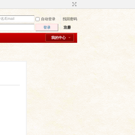
自动登录
找回密码
登录
注册
我的中心