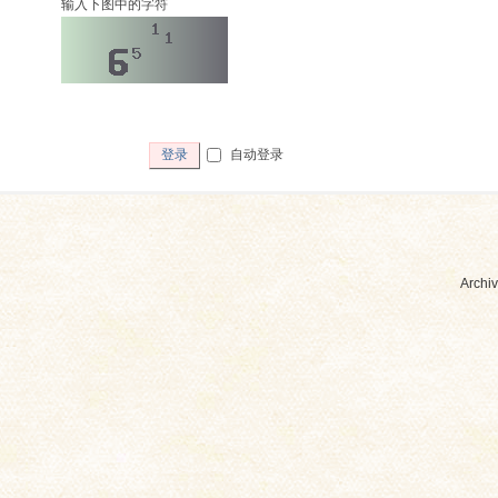
输入下图中的字符
自动登录
登录
Archiv