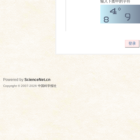
输入下图中的字符
登录
Powered by
ScienceNet.cn
Copyright © 2007-
2026
中国科学报社