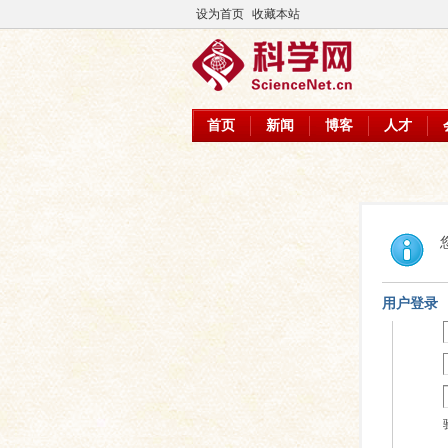
设为首页
收藏本站
首页
新闻
博客
人才
用户登录