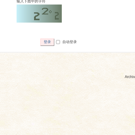
输入下图中的字符
自动登录
登录
Archiv