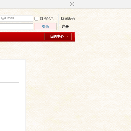
自动登录
找回密码
登录
注册
我的中心