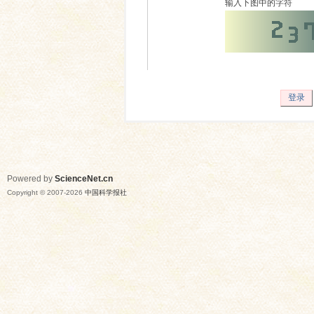
输入下图中的字符
登录
Powered by
ScienceNet.cn
Copyright © 2007-
2026
中国科学报社