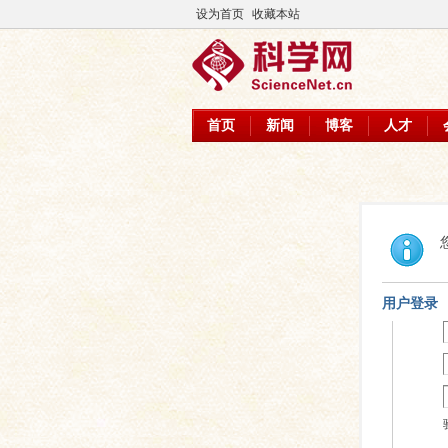
设为首页
收藏本站
首页
新闻
博客
人才
用户登录