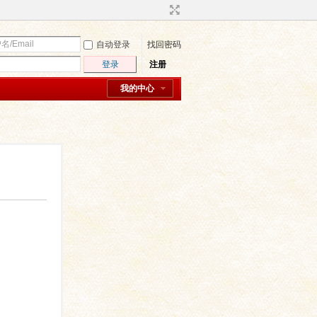
自动登录
找回密码
登录
注册
我的中心