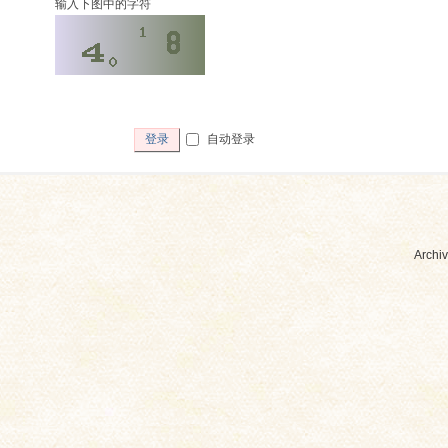
输入下图中的字符
自动登录
登录
Archiv