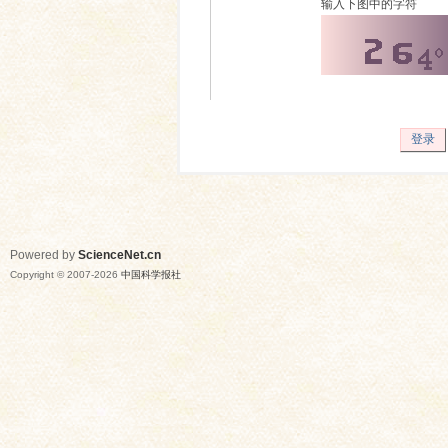
输入下图中的字符
登录
Powered by
ScienceNet.cn
Copyright © 2007-
2026
中国科学报社