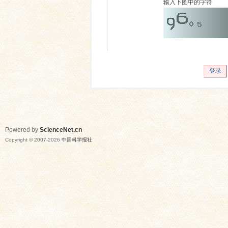
输入下图中的字符
登录
Powered by
ScienceNet.cn
Copyright © 2007-
2026
中国科学报社