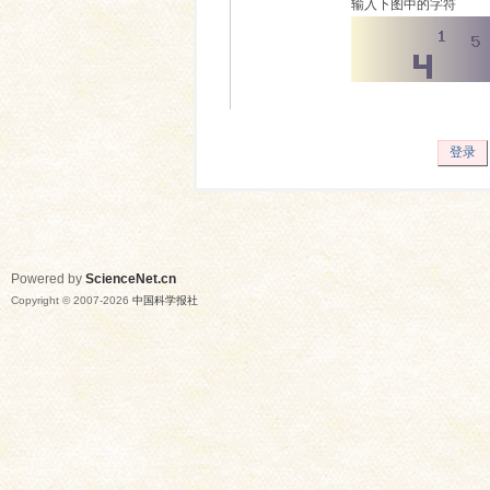
输入下图中的字符
登录
Powered by
ScienceNet.cn
Copyright © 2007-
2026
中国科学报社