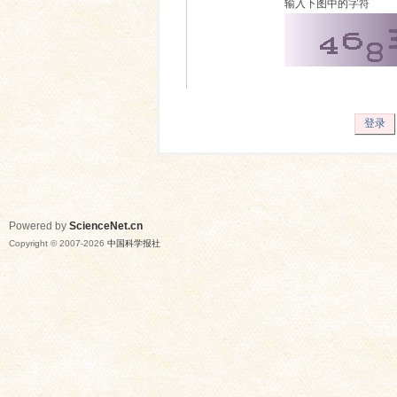
输入下图中的字符
登录
Powered by
ScienceNet.cn
Copyright © 2007-
2026
中国科学报社