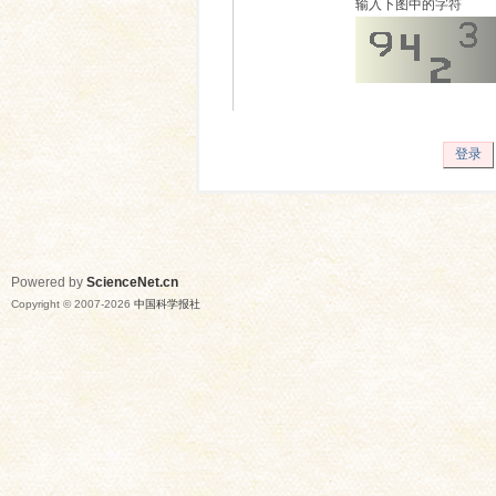
输入下图中的字符
登录
Powered by
ScienceNet.cn
Copyright © 2007-
2026
中国科学报社