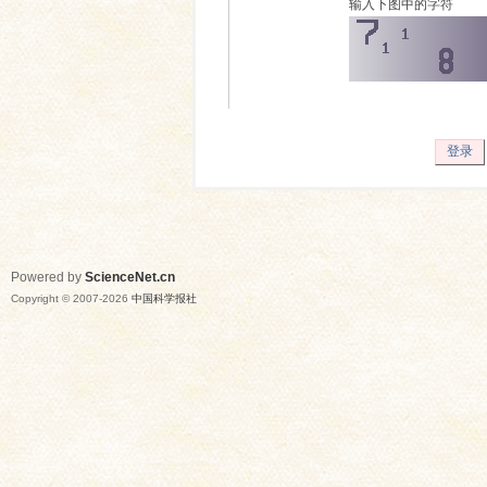
输入下图中的字符
登录
Powered by
ScienceNet.cn
Copyright © 2007-
2026
中国科学报社