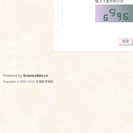
输入下图中的字符
登录
Powered by
ScienceNet.cn
Copyright © 2007-
2026
中国科学报社