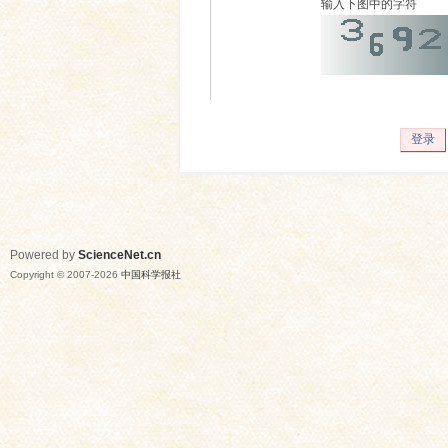
输入下图中的字符
登录
Powered by
ScienceNet.cn
Copyright © 2007-
2026
中国科学报社