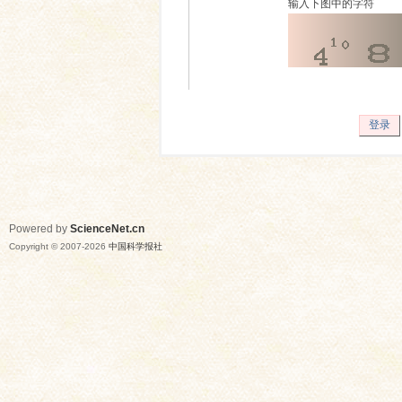
输入下图中的字符
登录
Powered by
ScienceNet.cn
Copyright © 2007-
2026
中国科学报社