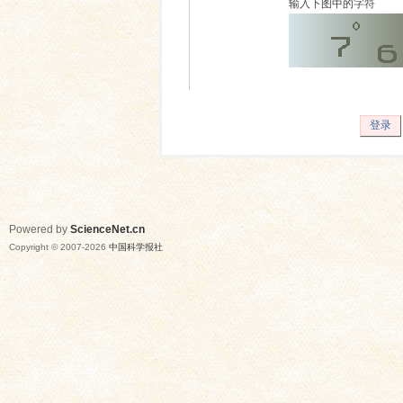
输入下图中的字符
登录
Powered by
ScienceNet.cn
Copyright © 2007-
2026
中国科学报社