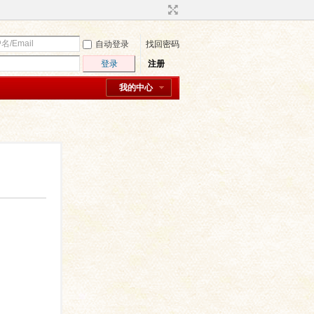
自动登录
找回密码
登录
注册
我的中心