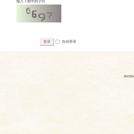
输入下图中的字符
自动登录
登录
Archiv