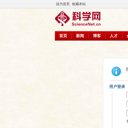
设为首页
收藏本站
首页
新闻
博客
人才
用户登录