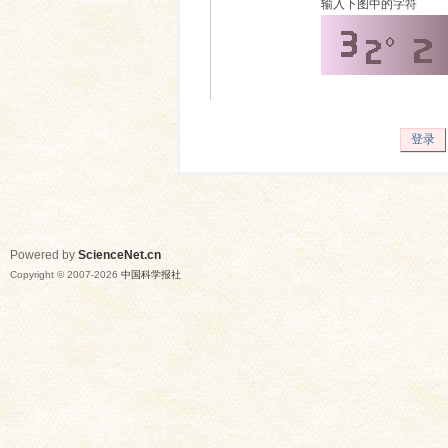
输入下图中的字符
登录
Powered by
ScienceNet.cn
Copyright © 2007-
2026
中国科学报社