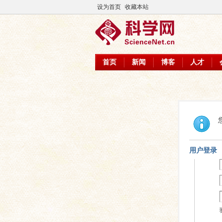
设为首页
收藏本站
首页
新闻
博客
人才
用户登录