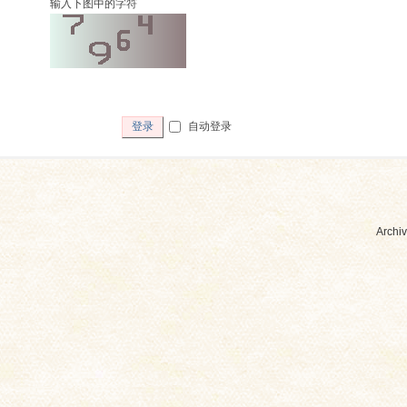
输入下图中的字符
自动登录
登录
Archiv