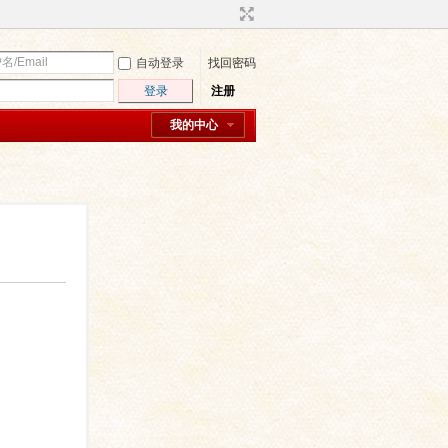
自动登录
找回密码
登录
注册
我的中心