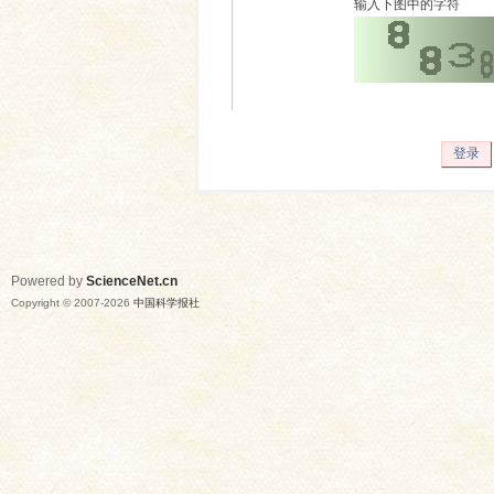
输入下图中的字符
登录
Powered by
ScienceNet.cn
Copyright © 2007-
2026
中国科学报社