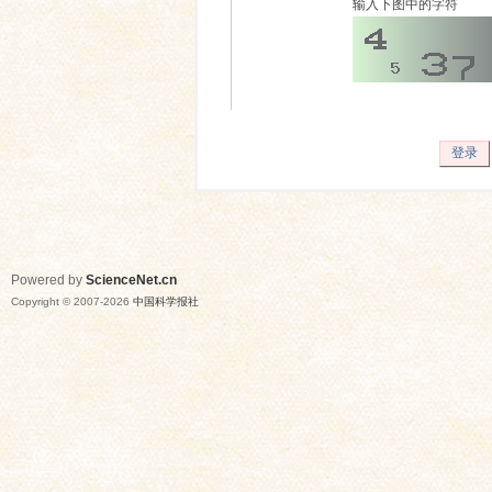
输入下图中的字符
登录
Powered by
ScienceNet.cn
Copyright © 2007-
2026
中国科学报社