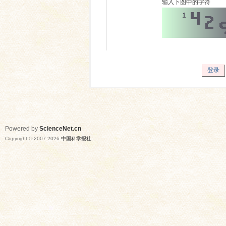
输入下图中的字符
登录
Powered by
ScienceNet.cn
Copyright © 2007-
2026
中国科学报社