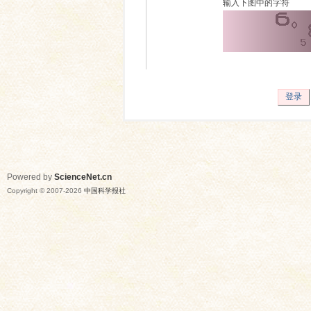
输入下图中的字符
登录
Powered by
ScienceNet.cn
Copyright © 2007-
2026
中国科学报社