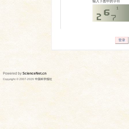
输入下图中的字符
登录
Powered by
ScienceNet.cn
Copyright © 2007-
2026
中国科学报社