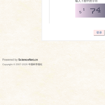
输入下图中的字符
登录
Powered by
ScienceNet.cn
Copyright © 2007-
2026
中国科学报社