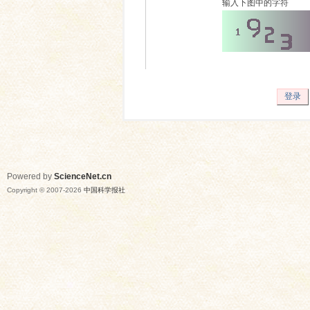
输入下图中的字符
登录
Powered by
ScienceNet.cn
Copyright © 2007-
2026
中国科学报社