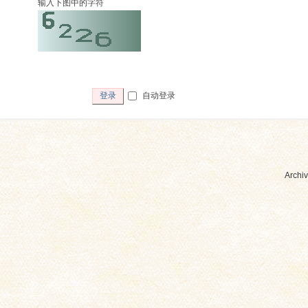
输入下图中的字符
自动登录
登录
Archiv