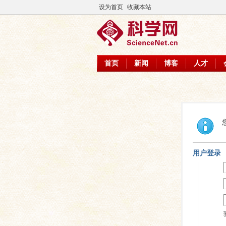
设为首页
收藏本站
首页
新闻
博客
人才
用户登录