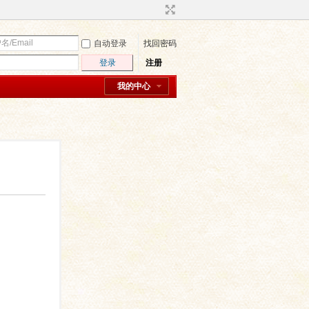
自动登录
找回密码
登录
注册
我的中心