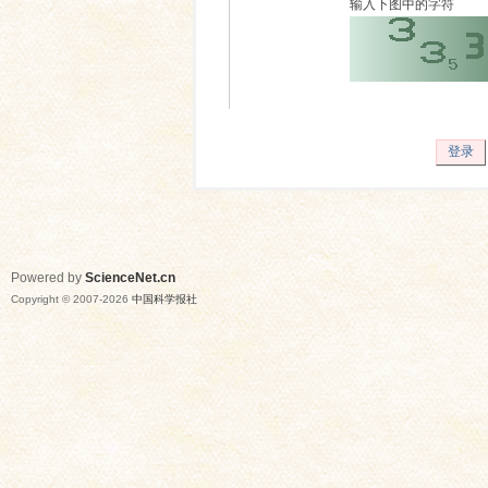
输入下图中的字符
登录
Powered by
ScienceNet.cn
Copyright © 2007-
2026
中国科学报社