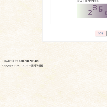
输入下图中的字符
登录
Powered by
ScienceNet.cn
Copyright © 2007-
2026
中国科学报社