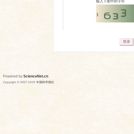
输入下图中的字符
登录
Powered by
ScienceNet.cn
Copyright © 2007-
2026
中国科学报社